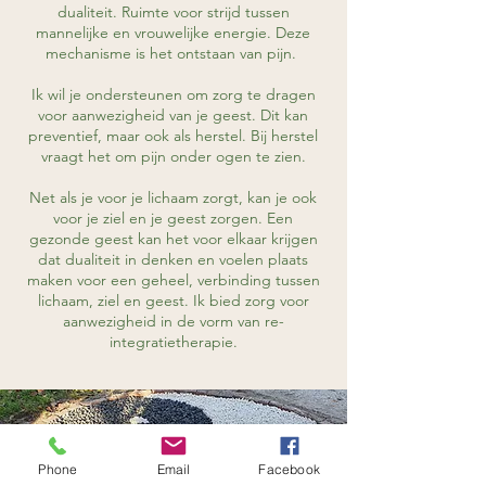
dualiteit. Ruimte voor strijd tussen
mannelijke en vrouwelijke energie. Deze
mechanisme is het ontstaan van pijn.
Ik wil je ondersteunen om zorg te dragen
voor aanwezigheid van je geest. Dit kan
preventief, maar ook als herstel. Bij herstel
vraagt het om pijn onder ogen te zien.
Net als je voor je lichaam zorgt, kan je ook
voor je ziel en je geest zorgen. Een
gezonde geest kan het voor elkaar krijgen
dat dualiteit in denken en voelen plaats
maken voor een geheel, verbinding tussen
lichaam, ziel en geest. Ik bied zorg voor
aanwezigheid in de vorm van re-
integratietherapie.
Phone
Email
Facebook
Re-integratietherapie