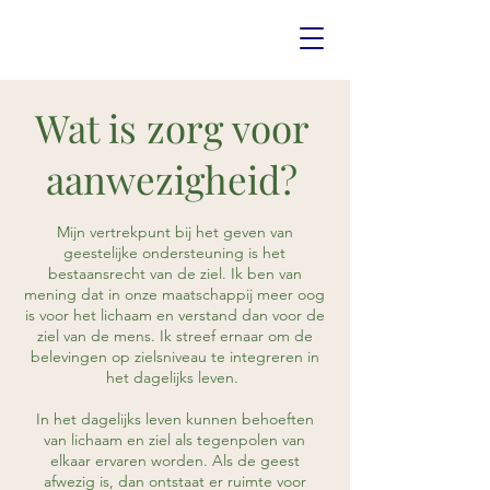
Wat is zorg voor
aanwezigheid?
Mijn vertrekpunt bij het geven van
geestelijke ondersteuning is het
bestaansrecht van de ziel. Ik ben van
mening dat in onze maatschappij meer oog
is voor het lichaam en verstand dan voor de
ziel van de mens. Ik streef ernaar om de
belevingen op zielsniveau te integreren in
het dagelijks leven.
In het dagelijks leven kunnen behoeften
van lichaam en ziel als tegenpolen van
elkaar ervaren worden. Als de geest
afwezig is, dan ontstaat er ruimte voor