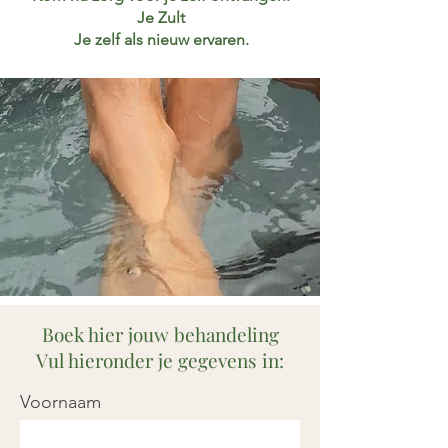
Je Zult
Je zelf als nieuw ervaren.
Boek hier jouw behandeling
Vul hieronder je gegevens in:
Voornaam