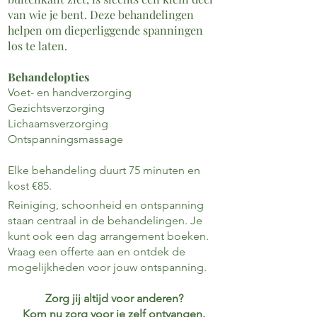
van wie je bent. Deze behandelingen
helpen om dieperliggende spanningen
los te laten.
Behandelopties
Voet- en handverzorging
Gezichtsverzorging
Lichaamsverzorging
Ontspanningsmassage
Elke behandeling duurt 75 minuten en
kost €85.
Reiniging, schoonheid en ontspanning
staan centraal in de behandelingen. Je
kunt ook een dag arrangement boeken.
Vraag een offerte aan en ontdek de
mogelijkheden voor jouw ontspanning.
Zorg jij altijd voor anderen?
Kom nu zorg voor je zelf ontvangen.